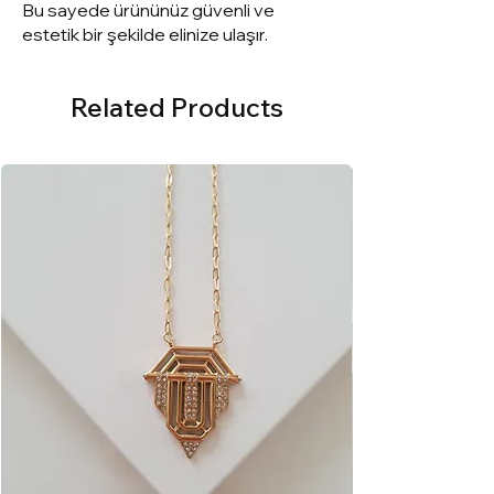
Bu sayede ürününüz güvenli ve
estetik bir şekilde elinize ulaşır.
Related Products