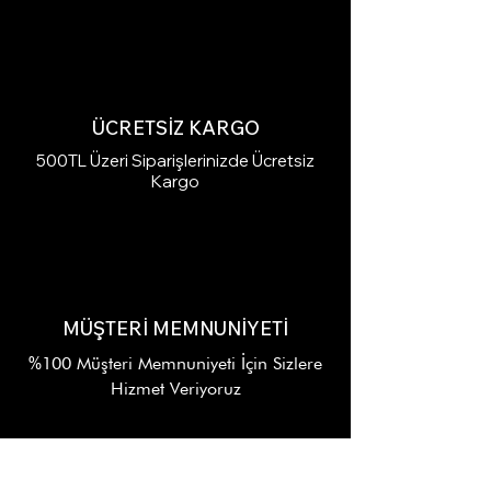
ÜCRETSİZ KARGO
500TL Üzeri Siparişlerinizde Ücretsiz
Kargo
MÜŞTERİ MEMNUNİYETİ
%100 Müşteri Memnuniyeti İçin Sizlere
Hizmet Veriyoruz