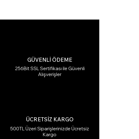
GÜVENLİ ÖDEME
256Bit SSL Sertifikası ile Güvenli
Alışverişler
ÜCRETSİZ KARGO
500TL Üzeri Siparişlerinizde Ücretsiz
Kargo