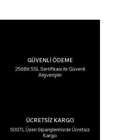
GÜVENLİ ÖDEME
256Bit SSL Sertifikası ile Güvenli
Alışverişler
ÜCRETSİZ KARGO
500TL Üzeri Siparişlerinizde Ücretsiz
Kargo