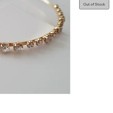
Out of Stock