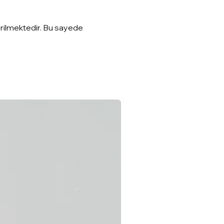
erilmektedir. Bu sayede