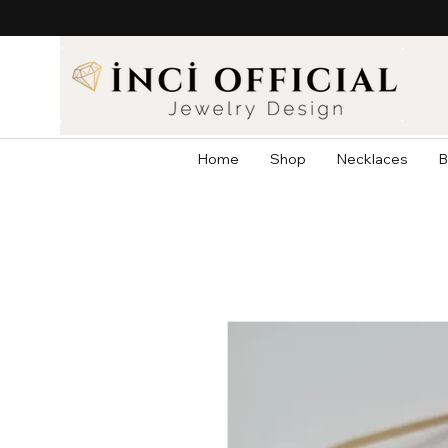
Home
Shop
Necklaces
B