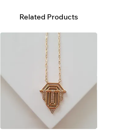
Related Products