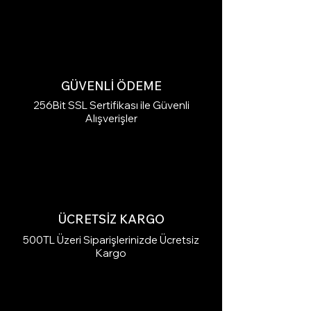
GÜVENLİ ÖDEME
256Bit SSL Sertifikası ile Güvenli
Alışverişler
ÜCRETSİZ KARGO
500TL Üzeri Siparişlerinizde Ücretsiz
Kargo