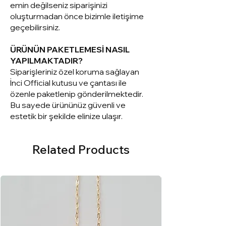
emin değilseniz siparişinizi
oluşturmadan önce bizimle iletişime
geçebilirsiniz.
ÜRÜNÜN PAKETLEMESİ NASIL
YAPILMAKTADIR?
Siparişleriniz ö
zel koruma sağlayan
İnci Official kutusu ve çantası ile
özenle paketlenip gönderilmektedir.
Bu sayede ürününüz güvenli ve
estetik bir şekilde elinize ulaşır.
Related Products