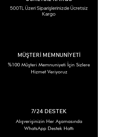
500TL Üzeri Siparişlerinizde Ücretsiz
Kargo
MÜŞTERİ MEMNUNİYETİ
%100 Müşteri Memnuniyeti İçin Sizlere
Hizmet Veriyoruz
7/24 DESTEK
Alışverişinizin Her Aşamasında
WhatsApp Destek Hattı